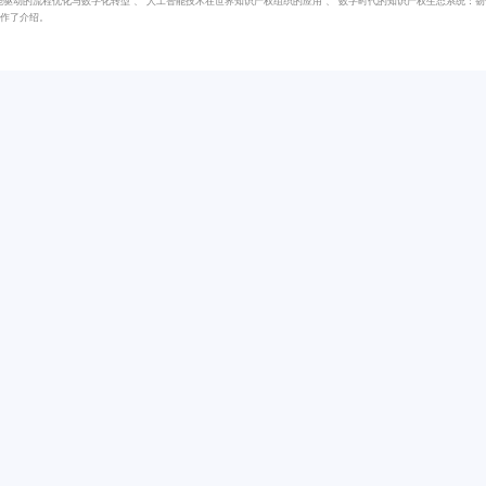
题作了介绍。